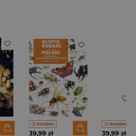
KSIĄŻKA
KSIĄŻKA
39,99 zł
39,99 zł