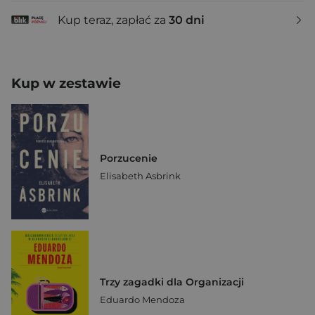
Kup teraz, zapłać za
30 dni
Kup w zestawie
Porzucenie
Elisabeth Asbrink
Trzy zagadki dla Organizacji
Eduardo Mendoza