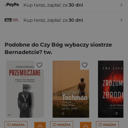
Kup teraz, zapłać za
30 dni
Kup teraz, zapłać za
30 dni
Podobne do Czy Bóg wybaczy siostrze
Bernadetcie? tw.
KSIĄŻKA
KSIĄŻKA
KSIĄŻKA