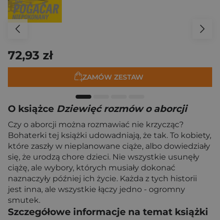
72,93 zł
ZAMÓW ZESTAW
O książce
Dziewięć rozmów o aborcji
Czy o aborcji można rozmawiać nie krzycząc?
Bohaterki tej książki udowadniają, że tak. To kobiety,
które zaszły w nieplanowane ciąże, albo dowiedziały
się, że urodzą chore dzieci. Nie wszystkie usunęły
ciążę, ale wybory, których musiały dokonać
naznaczyły później ich życie. Każda z tych historii
jest inna, ale wszystkie łączy jedno - ogromny
smutek.
Szczegółowe informacje na temat książki