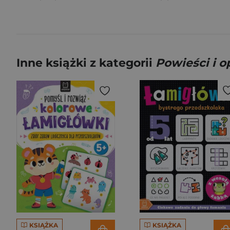
Inne książki z kategorii
Powieści i 
KSIĄŻKA
KSIĄŻKA