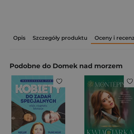
Opis
Szczegóły produktu
Oceny i recen
Podobne do Domek nad morzem