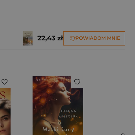
22,43 zł
POWIADOM MNIE