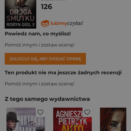
126
Powiedz nam, co myślisz!
Pomóż innym i zostaw ocenę!
ZALOGUJ SIĘ, ABY DODAĆ OPINIĘ
Ten produkt nie ma jeszcze żadnych recenzji
Pomóż innym i zostaw ocenę!
Z tego samego wydawnictwa