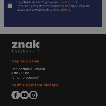
*
Zgadzam się na otrzymywanie wiadomości
marketingowych (newsletter) na podany
e-mail
na
zasadach określonych w
regulaminie
.
Napisz do nas
Poniedziałek - Piątek
8:00 - 18:00
[email protected]
Bądź z nami na bieżąco