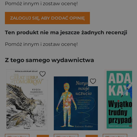
Pomóż innym i zostaw ocenę!
ZALOGUJ SIĘ, ABY DODAĆ OPINIĘ
Ten produkt nie ma jeszcze żadnych recenzji
Pomóż innym i zostaw ocenę!
Z tego samego wydawnictwa