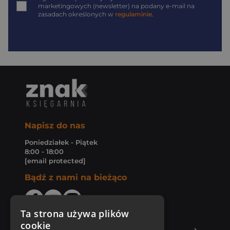
marketingowych (newsletter) na podany
e-mail
na
zasadach określonych w
regulaminie
.
Napisz do nas
Poniedziałek - Piątek
8:00 - 18:00
[email protected]
Bądź z nami na bieżąco
Ta strona używa plików
cookie