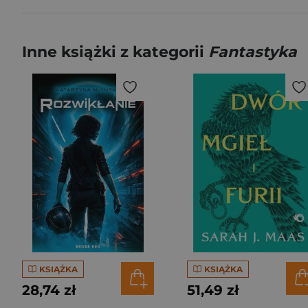
Inne książki z kategorii
Fantastyka
KSIĄŻKA
KSIĄŻKA
28,74 zł
51,49 zł