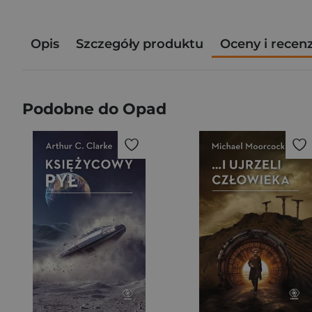
Opis
Szczegóły produktu
Oceny i recen
Podobne do Opad