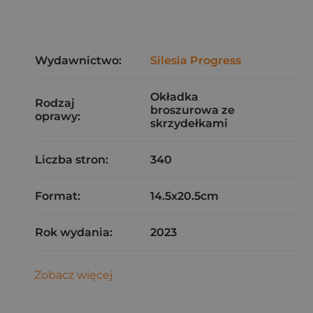
Wydawnictwo:
Silesia Progress
Okładka
Rodzaj
broszurowa ze
oprawy:
skrzydełkami
Liczba stron:
340
Format:
14.5x20.5cm
Rok wydania:
2023
Zobacz więcej