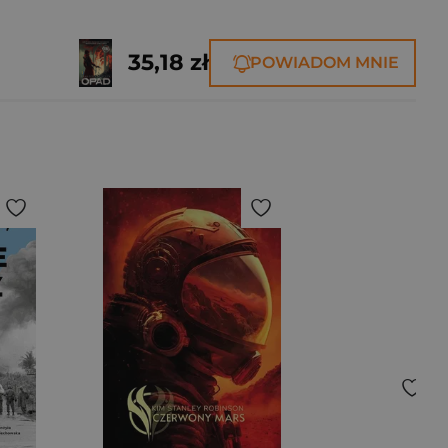
35,18 zł
POWIADOM MNIE