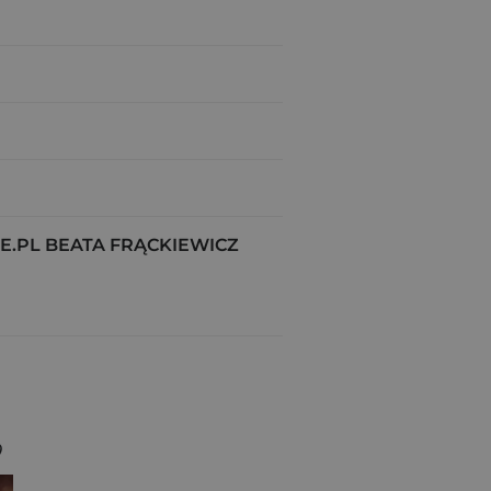
.PL BEATA FRĄCKIEWICZ