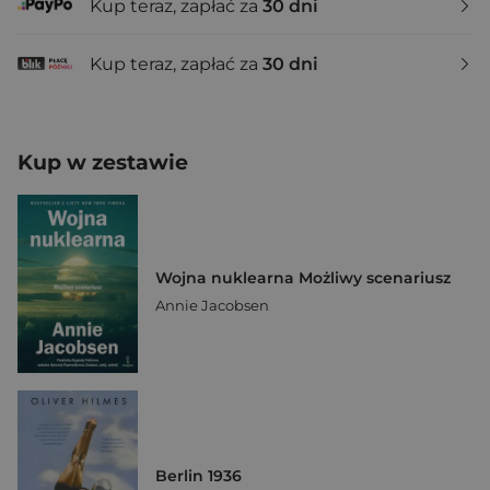
Kup teraz, zapłać za
30 dni
Kup teraz, zapłać za
30 dni
Kup w zestawie
Wojna nuklearna Możliwy scenariusz
Annie Jacobsen
Berlin 1936