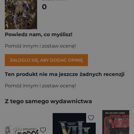
0
Powiedz nam, co myślisz!
Pomóż innym i zostaw ocenę!
ZALOGUJ SIĘ, ABY DODAĆ OPINIĘ
Ten produkt nie ma jeszcze żadnych recenzji
Pomóż innym i zostaw ocenę!
Z tego samego wydawnictwa