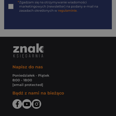
*
Zgadzam się na otrzymywanie wiadomości
marketingowych (newsletter) na podany
e-mail
na
zasadach określonych w
regulaminie
.
Napisz do nas
Poniedziałek - Piątek
8:00 - 18:00
[email protected]
Bądź z nami na bieżąco