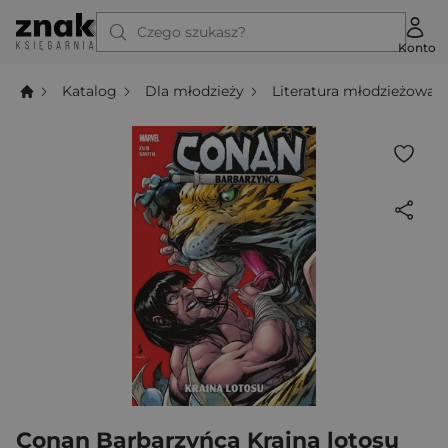
Czego szukasz?
Konto
Katalog
Dla młodzieży
Literatura młodzieżowa
Conan Barbarzyńca Kraina lotosu