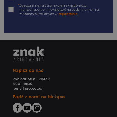
*
Zgadzam się na otrzymywanie wiadomości
marketingowych (newsletter) na podany
e-mail
na
zasadach określonych w
regulaminie
.
Napisz do nas
Poniedziałek - Piątek
8:00 - 18:00
[email protected]
Bądź z nami na bieżąco