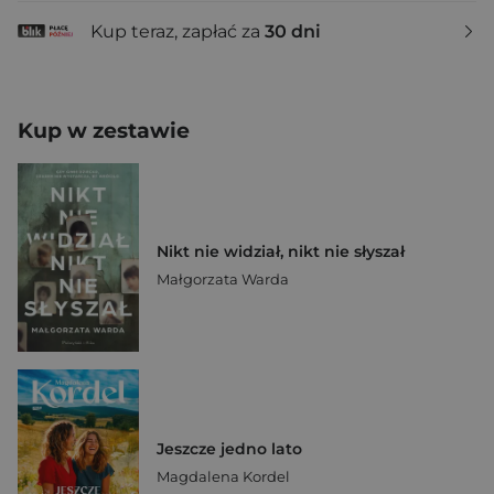
Kup teraz, zapłać za
30 dni
Kup w zestawie
Nikt nie widział, nikt nie słyszał
Małgorzata Warda
Jeszcze jedno lato
Magdalena Kordel