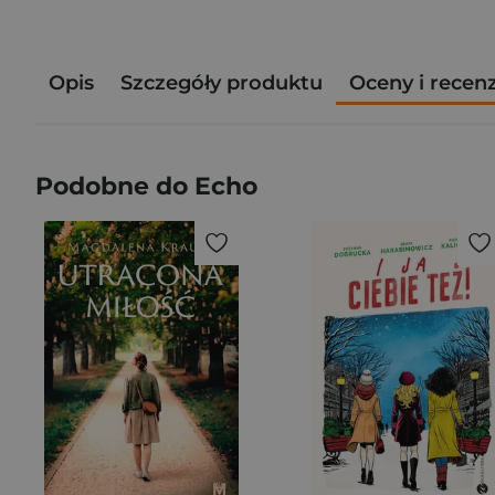
Opis
Szczegóły produktu
Oceny i recen
Podobne do Echo