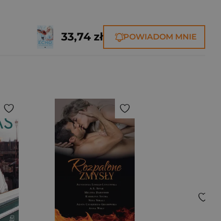
33,74 zł
POWIADOM MNIE