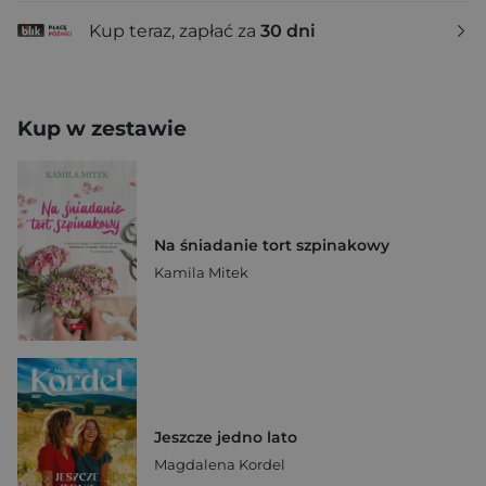
Kup teraz, zapłać za
30 dni
Kup w zestawie
Na śniadanie tort szpinakowy
Kamila Mitek
Jeszcze jedno lato
Magdalena Kordel