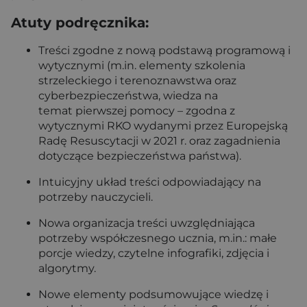
Atuty podręcznika:
Treści zgodne z nową podstawą programową i
wytycznymi (m.in. elementy szkolenia
strzeleckiego i terenoznawstwa oraz
cyberbezpieczeństwa, wiedza na
temat pierwszej pomocy – zgodna z
wytycznymi RKO wydanymi przez Europejską
Radę Resuscytacji w 2021 r. oraz zagadnienia
dotyczące bezpieczeństwa państwa).
Intuicyjny układ treści odpowiadający na
potrzeby nauczycieli.
Nowa organizacja treści uwzględniająca
potrzeby współczesnego ucznia, m.in.: małe
porcje wiedzy, czytelne infografiki, zdjęcia i
algorytmy.
Nowe elementy podsumowujące wiedzę i