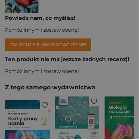
Powiedz nam, co myślisz!
Pomóż innym i zostaw ocenę!
ZALOGUJ SIĘ, ABY DODAĆ OPINIĘ
Ten produkt nie ma jeszcze żadnych recenzji
Pomóż innym i zostaw ocenę!
Z tego samego wydawnictwa