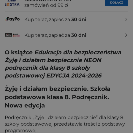
DOŁĄCZ
zamówień od 99 zł
Kup teraz, zapłać za
30 dni
Kup teraz, zapłać za
30 dni
O książce
Edukacja dla bezpieczeństwa
Żyję i działam bezpiecznie NEON
podręcznik dla klasy 8 szkoły
podstawowej EDYCJA 2024-2026
Żyję i działam bezpiecznie. Szkoła
podstawowa klasa 8. Podręcznik.
Nowa edycja
Podręcznik „Żyję i działam bezpiecznie” dla klasy 8
szkoły podstawowej przedstawia treści z podstawy
programowej.