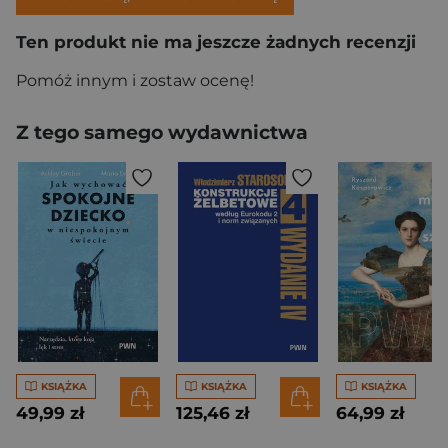
Ten produkt nie ma jeszcze żadnych recenzji
Pomóż innym i zostaw ocenę!
Z tego samego wydawnictwa
KSIĄŻKA
KSIĄŻKA
KSIĄŻKA
49,99 zł
125,46 zł
64,99 zł