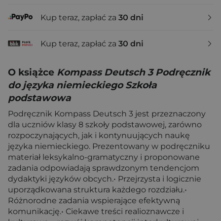
Kup teraz, zapłać za
30 dni
Kup teraz, zapłać za
30 dni
O książce
Kompass Deutsch 3 Podręcznik
do języka niemieckiego Szkoła
podstawowa
Podręcznik Kompass Deutsch 3 jest przeznaczony
dla uczniów klasy 8 szkoły podstawowej, zarówno
rozpoczynających, jak i kontynuujących naukę
języka niemieckiego. Prezentowany w podręczniku
materiał leksykalno-gramatyczny i proponowane
zadania odpowiadają sprawdzonym tendencjom
dydaktyki języków obcych.• Przejrzysta i logicznie
uporządkowana struktura każdego rozdziału.•
Różnorodne zadania wspierające efektywną
komunikację.• Ciekawe treści realioznawcze i