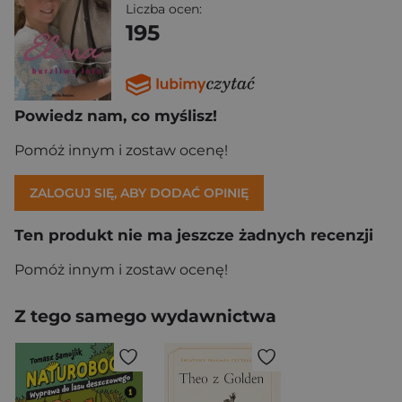
Liczba ocen:
195
Powiedz nam, co myślisz!
Pomóż innym i zostaw ocenę!
ZALOGUJ SIĘ, ABY DODAĆ OPINIĘ
Ten produkt nie ma jeszcze żadnych recenzji
Pomóż innym i zostaw ocenę!
Z tego samego wydawnictwa