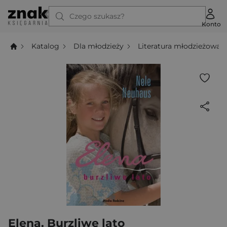
Czego szukasz?
Konto
Katalog
Dla młodzieży
Literatura młodzieżowa
Elena. Burzliwe lato