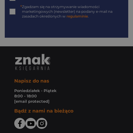
*
Zgadzam się na otrzymywanie wiadomości
marketingowych (newsletter) na podany
e-mail
na
zasadach określonych w
regulaminie
.
Napisz do nas
Poniedziałek - Piątek
8:00 - 18:00
[email protected]
Bądź z nami na bieżąco