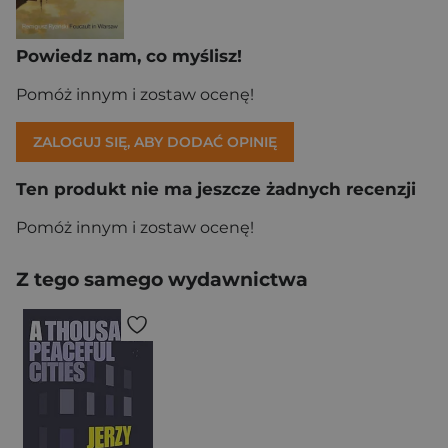
Powiedz nam, co myślisz!
Pomóż innym i zostaw ocenę!
ZALOGUJ SIĘ, ABY DODAĆ OPINIĘ
Ten produkt nie ma jeszcze żadnych recenzji
Pomóż innym i zostaw ocenę!
Z tego samego wydawnictwa