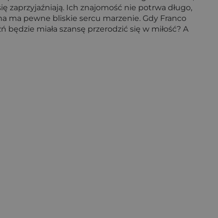
ię zaprzyjaźniają. Ich znajomość nie potrwa długo,
mma ma pewne bliskie sercu marzenie. Gdy Franco
 będzie miała szansę przerodzić się w miłość? A