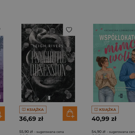
KSIĄŻKA
KSIĄŻKA
36,69 zł
40,99 zł
55,90 zł
54,90 zł
- sugerowana cena
- sugerowana cen