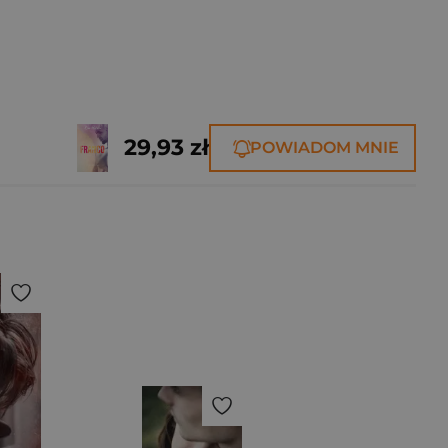
29,93 zł
POWIADOM MNIE