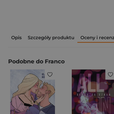
Opis
Szczegóły produktu
Oceny i recen
Podobne do Franco