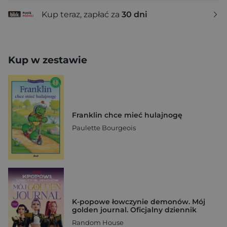
Kup teraz, zapłać za
30 dni
Kup w zestawie
Franklin chce mieć hulajnogę
Paulette Bourgeois
K-popowe łowczynie demonów. Mój
golden journal. Oficjalny dziennik
Random House