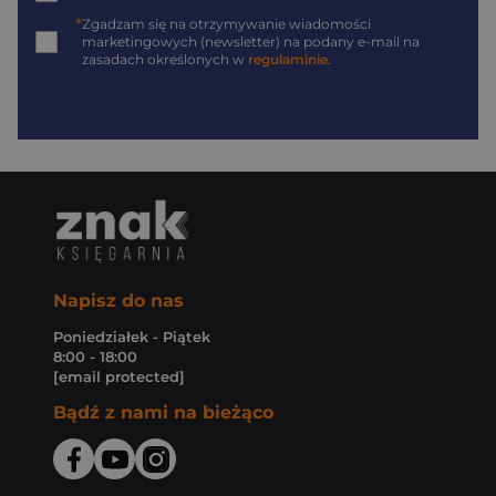
*
Zgadzam się na otrzymywanie wiadomości
marketingowych (newsletter) na podany
e-mail
na
zasadach określonych w
regulaminie
.
Napisz do nas
Poniedziałek - Piątek
8:00 - 18:00
[email protected]
Bądź z nami na bieżąco