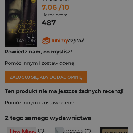
7.06
/10
Liczba ocen:
487
Powiedz nam, co myślisz!
Pomóż innym i zostaw ocenę!
ZALOGUJ SIĘ, ABY DODAĆ OPINIĘ
Ten produkt nie ma jeszcze żadnych recenzji
Pomóż innym i zostaw ocenę!
Z tego samego wydawnictwa