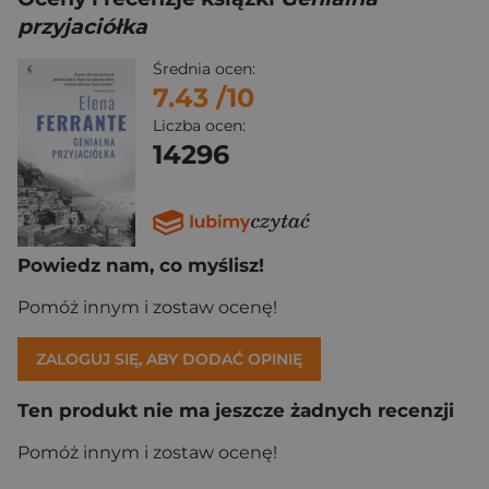
przyjaciółka
Średnia ocen:
7.43
/10
Liczba ocen:
14296
Powiedz nam, co myślisz!
Pomóż innym i zostaw ocenę!
ZALOGUJ SIĘ, ABY DODAĆ OPINIĘ
Ten produkt nie ma jeszcze żadnych recenzji
Pomóż innym i zostaw ocenę!