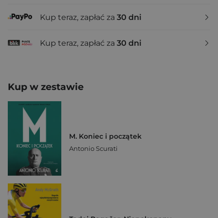
Kup teraz, zapłać za
30 dni
Kup teraz, zapłać za
30 dni
Kup w zestawie
M. Koniec i początek
Antonio Scurati