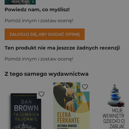
Powiedz nam, co myślisz!
Pomóż innym i zostaw ocenę!
ZALOGUJ SIĘ, ABY DODAĆ OPINIĘ
Ten produkt nie ma jeszcze żadnych recenzji
Pomóż innym i zostaw ocenę!
Z tego samego wydawnictwa