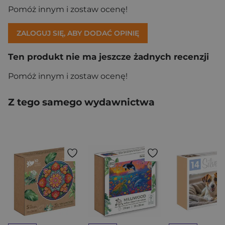
Pomóż innym i zostaw ocenę!
ZALOGUJ SIĘ, ABY DODAĆ OPINIĘ
Ten produkt nie ma jeszcze żadnych recenzji
Pomóż innym i zostaw ocenę!
Z tego samego wydawnictwa