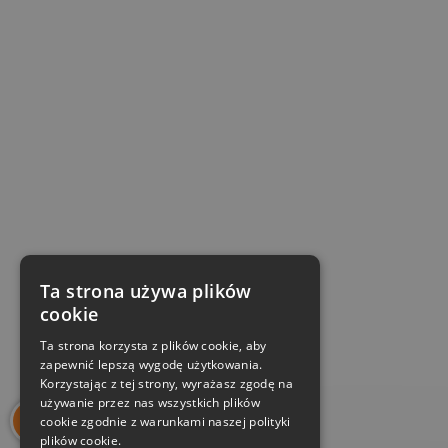
Ta strona używa plików
cookie
Ta strona korzysta z plików cookie, aby
zapewnić lepszą wygodę użytkowania.
Korzystając z tej strony, wyrażasz zgodę na
używanie przez nas wszystkich plików
cookie zgodnie z warunkami naszej polityki
plików cookie.