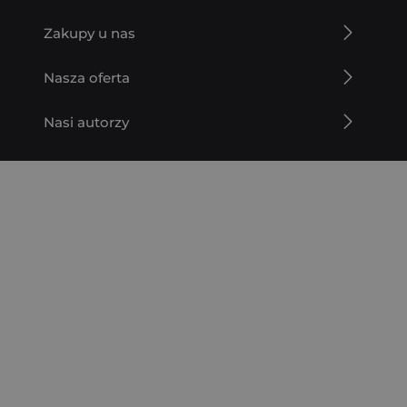
Zakupy u nas
Nasza oferta
Nasi autorzy