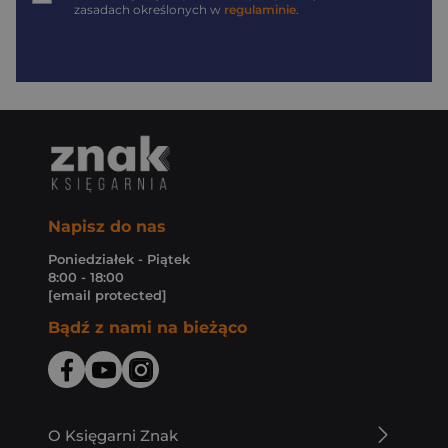
zasadach określonych w
regulaminie
.
Napisz do nas
Poniedziałek - Piątek
8:00 - 18:00
[email protected]
Bądź z nami na bieżąco
O Księgarni Znak