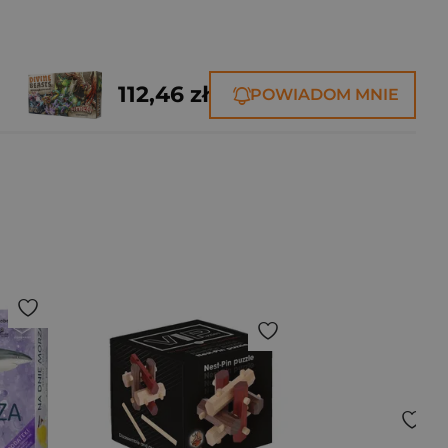
112,46 zł
POWIADOM MNIE