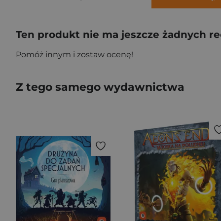
Ten produkt nie ma jeszcze żadnych re
Pomóż innym i zostaw ocenę!
Z tego samego wydawnictwa