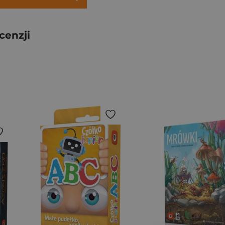
cenzji