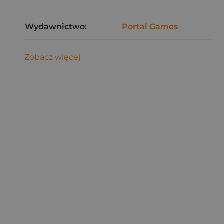
Wydawnictwo:
Portal Games
Zobacz więcej