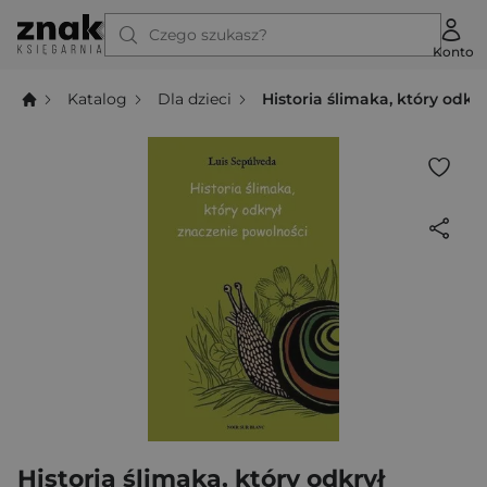
Czego szukasz?
Konto
Katalog
Dla dzieci
Historia ślimaka, który odkr
Historia ślimaka, który odkrył