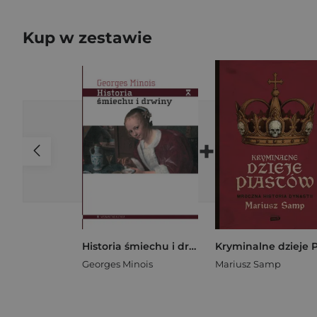
Kup w zestawie
+
Historia śmiechu i drwiny
Georges Minois
Mariusz Samp