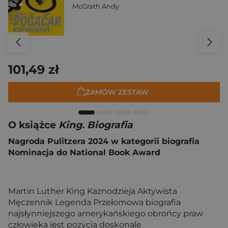
McGrath Andy
101,49 zł
ZAMÓW ZESTAW
O książce
King. Biografia
Nagroda Pulitzera 2024 w kategorii biografia
Nominacja do National Book Award
Martin Luther King Kaznodzieja Aktywista
Męczennik Legenda Przełomowa biografia
najsłynniejszego amerykańskiego obrońcy praw
człowieka jest pozycją doskonale