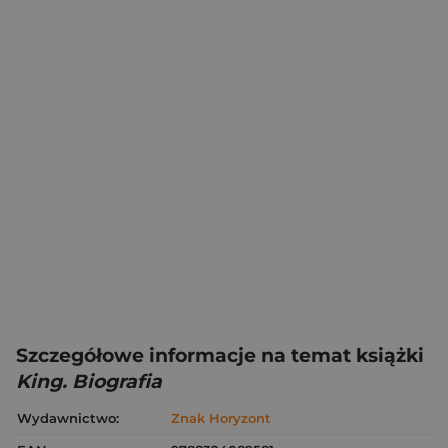
Szczegółowe informacje na temat książki
King. Biografia
Wydawnictwo:
Znak Horyzont