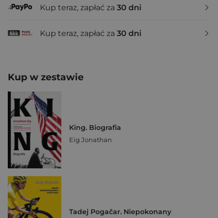
Kup teraz, zapłać za
30 dni
Kup teraz, zapłać za
30 dni
Kup w zestawie
King. Biografia
Eig Jonathan
Tadej Pogačar. Niepokonany