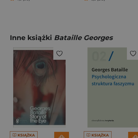
Inne książki
Bataille Georges
KSIĄŻKA
KSIĄŻKA