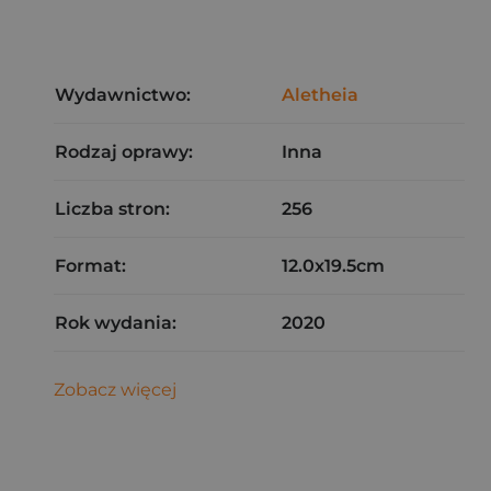
Wydawnictwo:
Aletheia
Rodzaj oprawy:
Inna
Liczba stron:
256
Format:
12.0x19.5cm
Rok wydania:
2020
Zobacz więcej