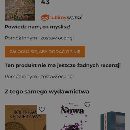
43
Powiedz nam, co myślisz!
Pomóż innym i zostaw ocenę!
ZALOGUJ SIĘ, ABY DODAĆ OPINIĘ
Ten produkt nie ma jeszcze żadnych recenzji
Pomóż innym i zostaw ocenę!
Z tego samego wydawnictwa