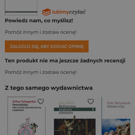
Powiedz nam, co myślisz!
Pomóż innym i zostaw ocenę!
ZALOGUJ SIĘ, ABY DODAĆ OPINIĘ
Ten produkt nie ma jeszcze żadnych recenzji
Pomóż innym i zostaw ocenę!
Z tego samego wydawnictwa