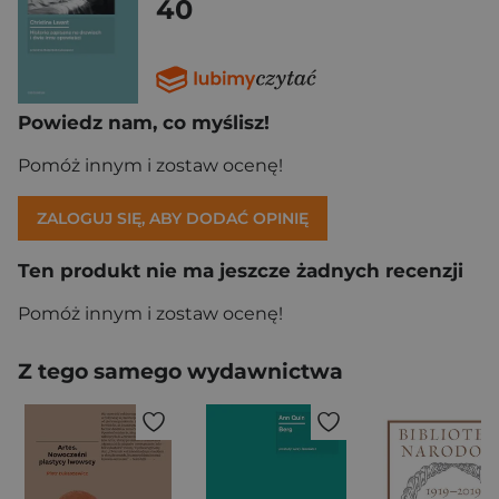
40
Powiedz nam, co myślisz!
Pomóż innym i zostaw ocenę!
ZALOGUJ SIĘ, ABY DODAĆ OPINIĘ
Ten produkt nie ma jeszcze żadnych recenzji
Pomóż innym i zostaw ocenę!
Z tego samego wydawnictwa