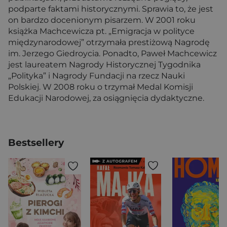
podparte faktami historycznymi. Sprawia to, że jest
on bardzo docenionym pisarzem. W 2001 roku
książka Machcewicza pt. „Emigracja w polityce
międzynarodowej” otrzymała prestiżową Nagrodę
im. Jerzego Giedroycia. Ponadto, Paweł Machcewicz
jest laureatem Nagrody Historycznej Tygodnika
„Polityka” i Nagrody Fundacji na rzecz Nauki
Polskiej. W 2008 roku o trzymał Medal Komisji
Edukacji Narodowej, za osiągnięcia dydaktyczne.
Bestsellery