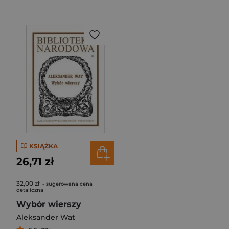
KSIĄŻKA
26,71 zł
32,00 zł
- sugerowana cena
detaliczna
Wybór wierszy
Aleksander Wat