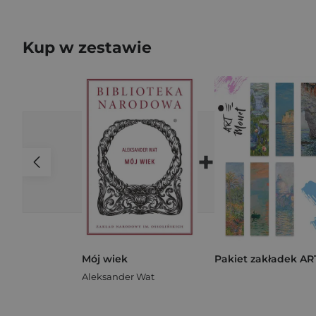
Kup w zestawie
+
Mój wiek
Aleksander Wat