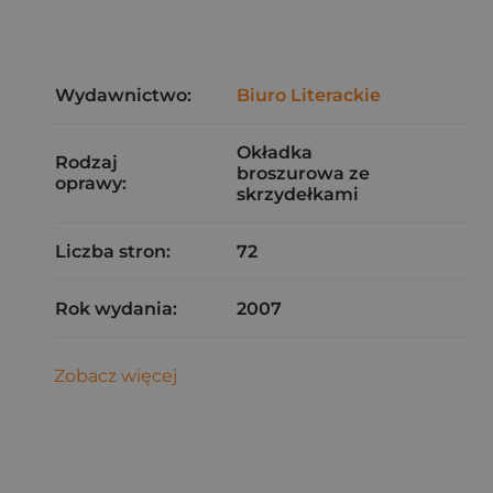
Wydawnictwo:
Biuro Literackie
Okładka
Rodzaj
broszurowa ze
oprawy:
skrzydełkami
Liczba stron:
72
Rok wydania:
2007
Zobacz więcej