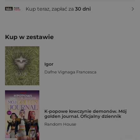
Kup teraz, zapłać za
30 dni
Kup w zestawie
Igor
Dafne Vignaga Francesca
K-popowe łowczynie demonów. Mój
golden journal. Oficjalny dziennik
Random House