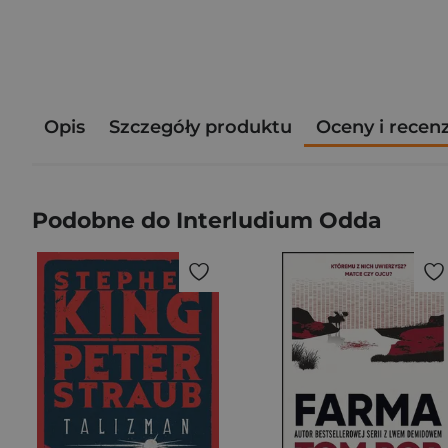
Opis
Szczegóły produktu
Oceny i recen
Podobne do Interludium Odda