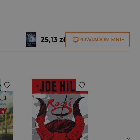
25,13 zł
POWIADOM MNIE