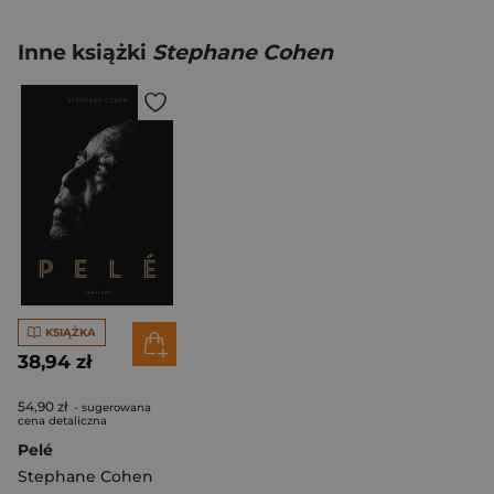
Inne książki
Stephane Cohen
KSIĄŻKA
38,94 zł
54,90 zł
- sugerowana
cena detaliczna
Pelé
Stephane Cohen