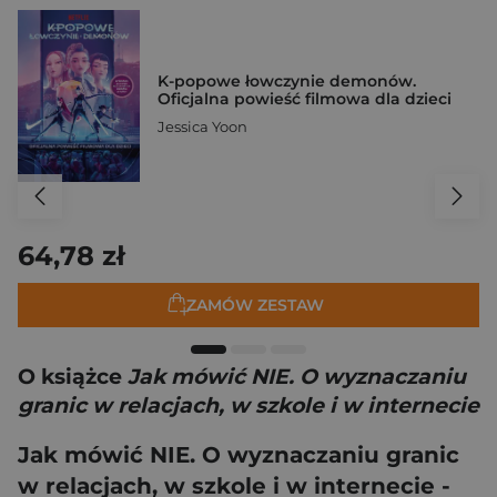
K-popowe łowczynie demonów.
Oficjalna powieść filmowa dla dzieci
Jessica Yoon
64,78 zł
ZAMÓW ZESTAW
O książce
Jak mówić NIE. O wyznaczaniu
granic w relacjach, w szkole i w internecie
Jak mówić NIE. O wyznaczaniu granic
w relacjach, w szkole i w internecie
-