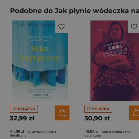
Podobne do Jak płynie wódeczka na
KSIĄŻKA
KSIĄŻKA
32,99 zł
30,90 zł
44,99 zł
49,90 zł
- sugerowana cena
- sugerowana cena
detaliczna
detaliczna