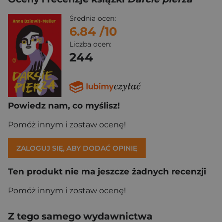
Średnia ocen:
6.84
/10
Liczba ocen:
244
Powiedz nam, co myślisz!
Pomóż innym i zostaw ocenę!
ZALOGUJ SIĘ, ABY DODAĆ OPINIĘ
Ten produkt nie ma jeszcze żadnych recenzji
Pomóż innym i zostaw ocenę!
Z tego samego wydawnictwa