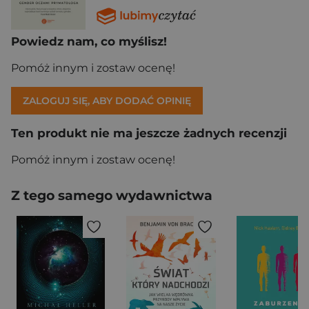
Powiedz nam, co myślisz!
Pomóż innym i zostaw ocenę!
ZALOGUJ SIĘ, ABY DODAĆ OPINIĘ
Ten produkt nie ma jeszcze żadnych recenzji
Pomóż innym i zostaw ocenę!
Z tego samego wydawnictwa