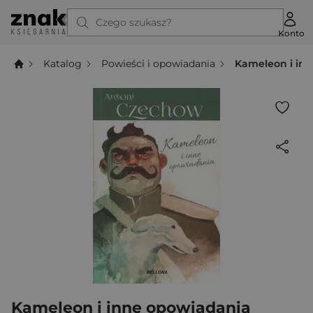
Czego szukasz?
Konto
Katalog
Powieści i opowiadania
Kameleon i in
Kameleon i inne opowiadania