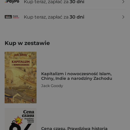
Kup teraz, zapłać za
30 dni
Kup teraz, zapłać za
30 dni
Kup w zestawie
Kapitalizm i nowoczesność Islam,
Chiny, Indie a narodziny Zachodu
Jack Goody
Cena czasu. Prawdziwa historia