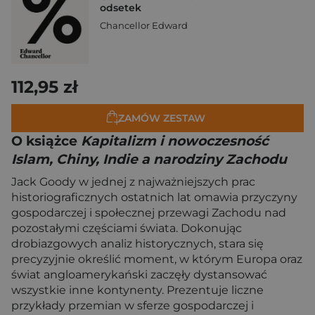
odsetek
Chancellor Edward
112,95 zł
ZAMÓW ZESTAW
O książce
Kapitalizm i nowoczesność
Islam, Chiny, Indie a narodziny Zachodu
Jack Goody w jednej z najważniejszych prac
historiograficznych ostatnich lat omawia przyczyny
gospodarczej i społecznej przewagi Zachodu nad
pozostałymi częściami świata. Dokonując
drobiazgowych analiz historycznych, stara się
precyzyjnie określić moment, w którym Europa oraz
świat angloamerykański zaczęły dystansować
wszystkie inne kontynenty. Prezentuje liczne
przykłady przemian w sferze gospodarczej i