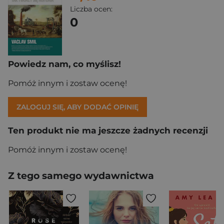
Liczba ocen:
0
Powiedz nam, co myślisz!
Pomóż innym i zostaw ocenę!
ZALOGUJ SIĘ, ABY DODAĆ OPINIĘ
Ten produkt nie ma jeszcze żadnych recenzji
Pomóż innym i zostaw ocenę!
Z tego samego wydawnictwa