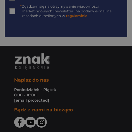
*
Zgadzam się na otrzymywanie wiadomości
marketingowych (newsletter) na podany
e-mail
na
zasadach określonych w
regulaminie
.
Napisz do nas
Poniedziałek - Piątek
8:00 - 18:00
[email protected]
Bądź z nami na bieżąco