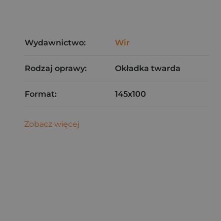
Wydawnictwo:
Wir
Rodzaj oprawy:
Okładka twarda
Format:
145x100
Zobacz więcej